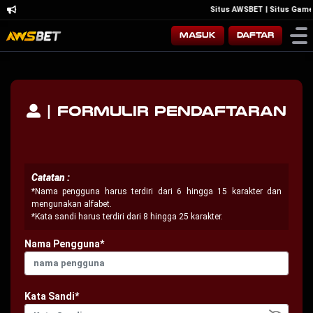
Situs AWSBET | Situs Game
Masuk
Daftar
| Formulir Pendaftaran
Catatan :
*Nama pengguna harus terdiri dari 6 hingga 15 karakter dan
mengunakan alfabet.
*Kata sandi harus terdiri dari 8 hingga 25 karakter.
Nama Pengguna*
Kata Sandi*